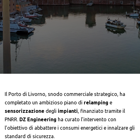
Il Porto di Livorno, snodo commerciale strategico, ha
completato un ambizioso piano di
relamping
e
sensorizzazione
degli
impianti
, finanziato tramite il
PNRR.
DZ Engineering
ha curato l’intervento con
l’obiettivo di abbattere i consumi energetici e innalzare gli
standard di sicurezza.