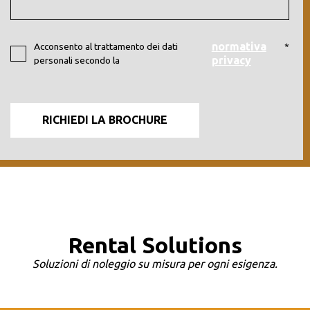
normativa
Acconsento al trattamento dei dati
*
privacy
personali secondo la
Rental Solutions
Soluzioni di noleggio su misura per ogni esigenza.