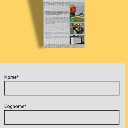
Nome*
Cognome*