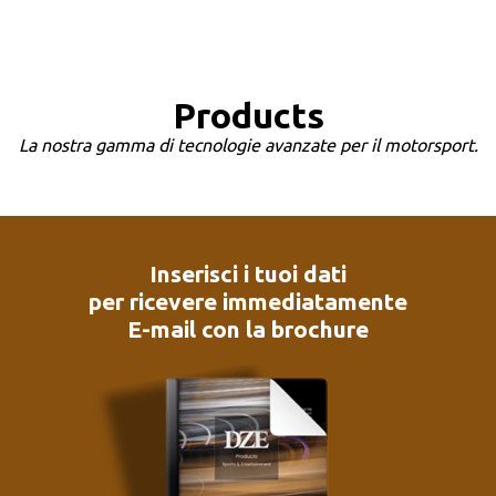
Products
La nostra gamma di tecnologie avanzate per il motorsport.
Inserisci i tuoi dati
per ricevere immediatamente
E-mail con la brochure