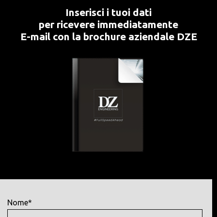
Inserisci i tuoi dati
per ricevere immediatamente
E-mail con la brochure aziendale DZE
Nome*