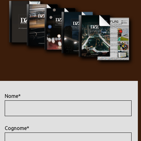
Nome*
Cognome*