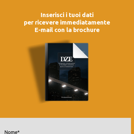
Inserisci i tuoi dati
per ricevere immediatamente
E-mail con la brochure
Nome*