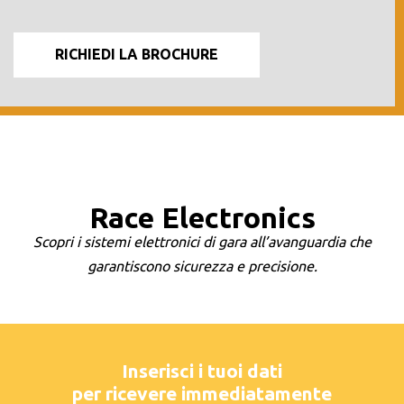
Race Electronics
Scopri i sistemi elettronici di gara all’avanguardia che
garantiscono sicurezza e precisione.
Inserisci i tuoi dati
per ricevere immediatamente