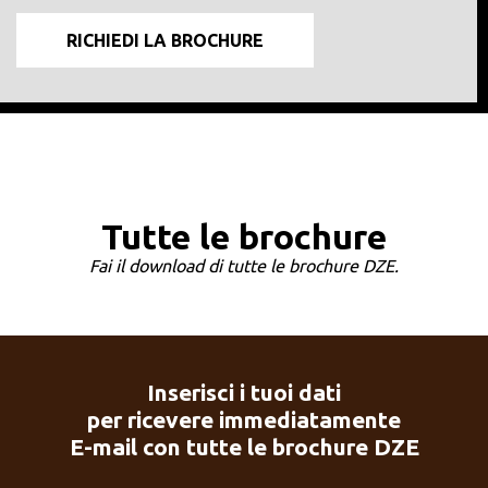
Tutte le brochure
Fai il download di tutte le brochure DZE.
Inserisci i tuoi dati
per ricevere immediatamente
E-mail con tutte le brochure DZE