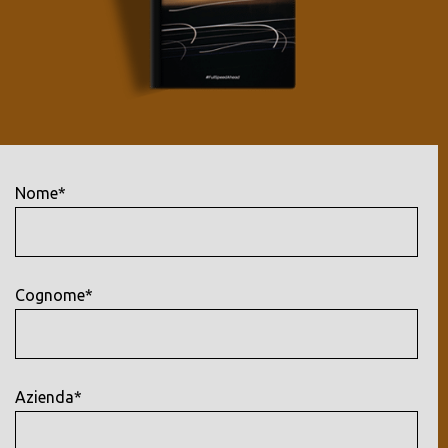
Nome*
Cognome*
Azienda*