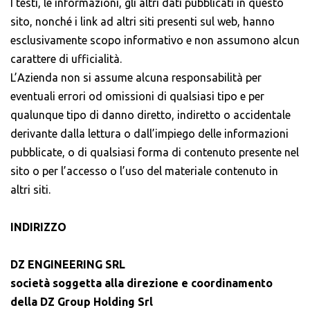
I testi, le informazioni, gli altri dati pubblicati in questo
sito, nonché i link ad altri siti presenti sul web, hanno
esclusivamente scopo informativo e non assumono alcun
carattere di ufficialità.
L’Azienda non si assume alcuna responsabilità per
eventuali errori od omissioni di qualsiasi tipo e per
qualunque tipo di danno diretto, indiretto o accidentale
derivante dalla lettura o dall’impiego delle informazioni
pubblicate, o di qualsiasi forma di contenuto presente nel
sito o per l’accesso o l’uso del materiale contenuto in
altri siti.
INDIRIZZO
DZ ENGINEERING SRL
società soggetta alla direzione e coordinamento
della DZ Group Holding Srl