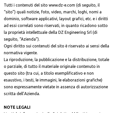
Tutti i contenuti del sito www.dz-e.com (di seguito, il
“sito”) quali notizie, foto, video, marchi, loghi, nomi a
dominio, software applicativi, layout grafici, etc. e i diritti
ad essi correlati sono riservati, in quanto ricadono sotto
la proprietà intellettuale della DZ Engineering Srl (di
seguito, “Azienda”).
Ogni diritto sui contenuti del sito è riservato ai sensi della
normativa vigente.
La riproduzione, la pubblicazione e la distribuzione, totale
o parziale, di tutto il materiale originale contenuto in
questo sito (tra cui, a titolo esemplificativo e non
esaustivo, i testi, le immagini, le elaborazioni grafiche)
sono espressamente vietate in assenza di autorizzazione
scritta dell’Azienda.
NOTE LEGALI