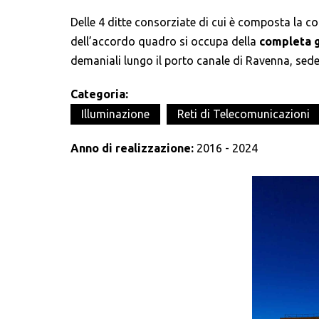
Delle 4 ditte consorziate di cui è composta la c
dell’accordo quadro si occupa della
completa g
demaniali lungo il porto canale di Ravenna, sed
Categoria:
Illuminazione
Reti di Telecomunicazioni
Anno di realizzazione:
2016 - 2024