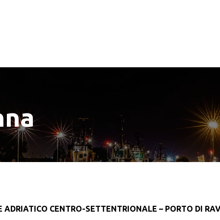
nna
E ADRIATICO CENTRO-SETTENTRIONALE – PORTO DI RA