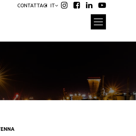
CONTATTACI
IT
VENNA