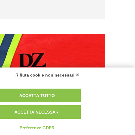
Rifiuta cookie non necessari ✕
ACCETTA TUTTO
ali
ACCETTA NECESSARI
Preferenze GDPR