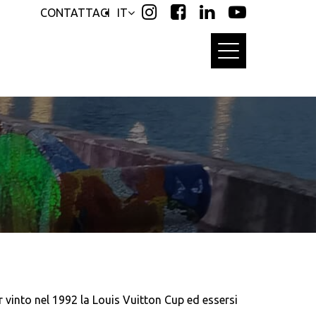
CONTATTACI
IT
r vinto nel 1992 la Louis Vuitton Cup ed essersi