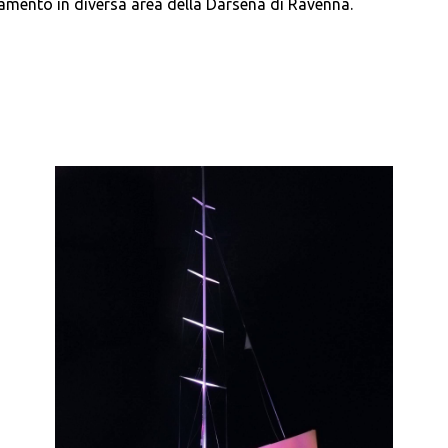
tamento in diversa area della Darsena di Ravenna.