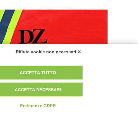
Rifiuta cookie non necessari ✕
ACCETTA TUTTO
ali
ACCETTA NECESSARI
Preferenze GDPR