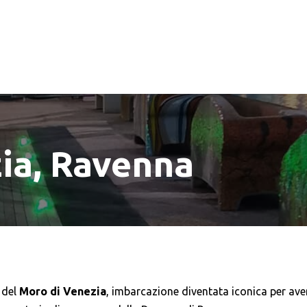
ia, Ravenna
 del
Moro di Venezia
, imbarcazione diventata iconica per ave