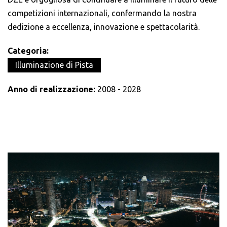
competizioni internazionali, confermando la nostra
dedizione a eccellenza, innovazione e spettacolarità.
Categoria:
Illuminazione di Pista
Anno di realizzazione:
2008 - 2028