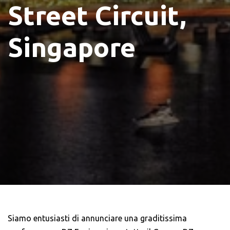
Street Circuit,
Singapore
Siamo entusiasti di annunciare una graditissima