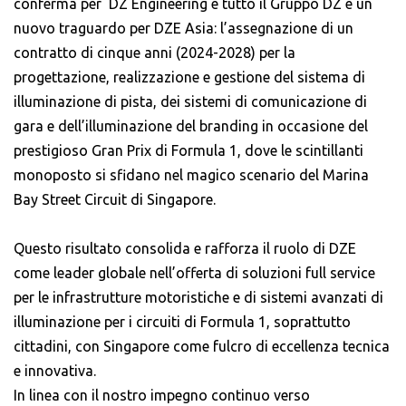
conferma per DZ Engineering e tutto il Gruppo DZ e un
nuovo traguardo per DZE Asia: l’assegnazione di un
contratto di cinque anni (2024-2028) per la
progettazione, realizzazione e gestione del sistema di
illuminazione di pista, dei sistemi di comunicazione di
gara e dell’illuminazione del branding in occasione del
prestigioso Gran Prix di Formula 1, dove le scintillanti
monoposto si sfidano nel magico scenario del Marina
Bay Street Circuit di Singapore.
Questo risultato consolida e rafforza il ruolo di DZE
come leader globale nell’offerta di soluzioni full service
per le infrastrutture motoristiche e di sistemi avanzati di
illuminazione per i circuiti di Formula 1, soprattutto
cittadini, con Singapore come fulcro di eccellenza tecnica
e innovativa.
In linea con il nostro impegno continuo verso