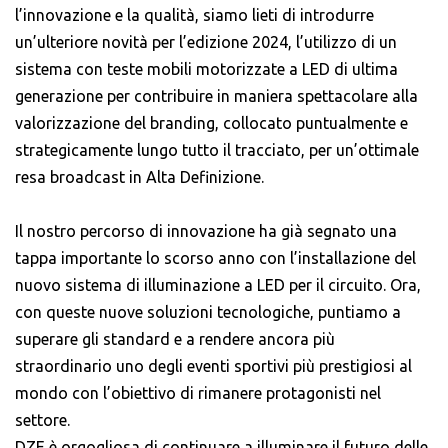
l’innovazione e la qualità, siamo lieti di introdurre
un’ulteriore novità per l’edizione 2024, l’utilizzo di un
sistema con teste mobili motorizzate a LED di ultima
generazione per contribuire in maniera spettacolare alla
valorizzazione del branding, collocato puntualmente e
strategicamente lungo tutto il tracciato, per un’ottimale
resa broadcast in Alta Definizione.
Il nostro percorso di innovazione ha già segnato una
tappa importante lo scorso anno con l’installazione del
nuovo sistema di illuminazione a LED per il circuito. Ora,
con queste nuove soluzioni tecnologiche, puntiamo a
superare gli standard e a rendere ancora più
straordinario uno degli eventi sportivi più prestigiosi al
mondo con l’obiettivo di rimanere protagonisti nel
settore.
DZE è orgogliosa di continuare a illuminare il futuro delle