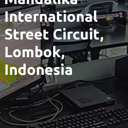
International
Street Circuit,
Lombok,
Indonesia