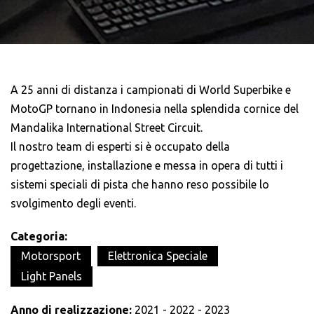
A 25 anni di distanza i campionati di World Superbike e
MotoGP tornano in Indonesia nella splendida cornice del
Mandalika International Street Circuit.
Il nostro team di esperti si è occupato della
progettazione, installazione e messa in opera di tutti i
sistemi speciali di pista che hanno reso possibile lo
svolgimento degli eventi.
Categoria:
Motorsport
Elettronica Speciale
Light Panels
Anno di realizzazione:
2021 - 2022 - 2023