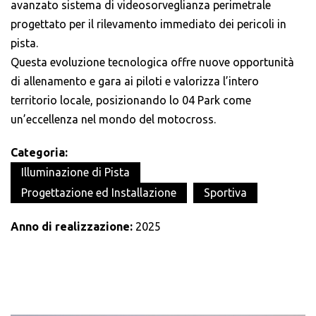
avanzato sistema di videosorveglianza perimetrale
progettato per il rilevamento immediato dei pericoli in
pista.
Questa evoluzione tecnologica offre nuove opportunità
di allenamento e gara ai piloti e valorizza l’intero
territorio locale, posizionando lo 04 Park come
un’eccellenza nel mondo del motocross.
Categoria:
Illuminazione di Pista
Progettazione ed Installazione
Sportiva
Anno di realizzazione:
2025